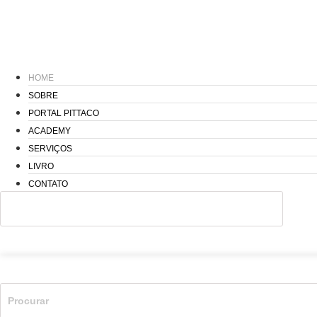
HOME
SOBRE
PORTAL PITTACO
ACADEMY
SERVIÇOS
LIVRO
CONTATO